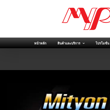
Skip
to
content
หน้าหลัก
สินค้าและบริการ
โปรโมชั่น