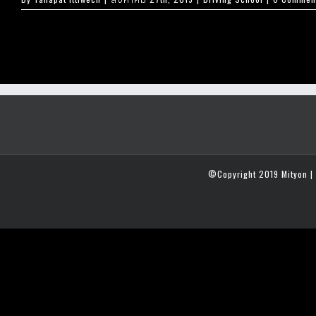
©Copyright 2019 Mityon | 