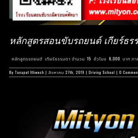
หลักสูตรสอนขับรถยนต์ เกียร์ธร
หลักสูตรรถยนต์ เกียร์ธรรมดา จำนวน 15 ชั่วโมง 6,000 บาท ภาค
By
Tanapat Ittiwech
|
สิงหาคม 27th, 2019
|
Driving School
|
0 Commen