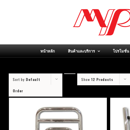
Skip
to
content
หน้าหลัก
สินค้าและบริการ
โปรโมชั่น
Sort by
Default
Show
12 Products
Order