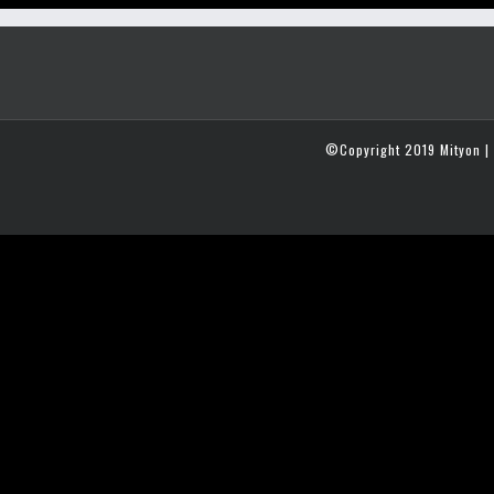
©Copyright 2019 Mityon | 