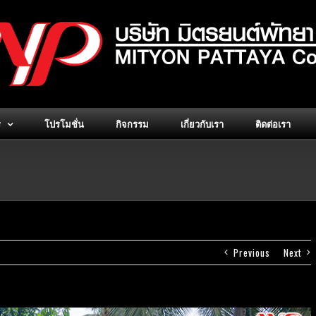
ร
โปรโมชั่น
กิจกรรม
เกี่ยวกับเรา
ติดต่อเรา
Previous
Next