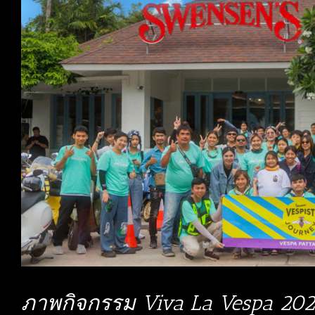
ภาพกิจกรรม Viva La Vespa 202