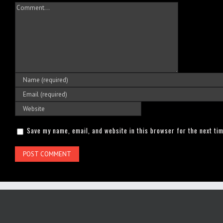
Comment
Save my name, email, and website in this browser for the next ti