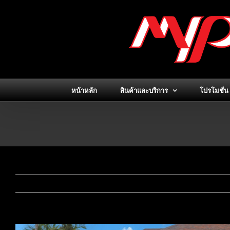
Skip
to
content
หน้าหลัก
สินค้าและบริการ
โปรโมชั่น