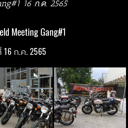
ang#1 16 ก.ค. 2565
ield Meeting Gang#1
ี่ 16 ก.ค. 2565