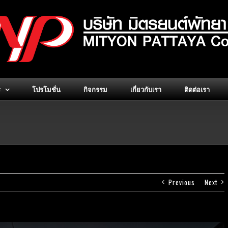
ร
โปรโมชั่น
กิจกรรม
เกี่ยวกับเรา
ติดต่อเรา
Previous
Next