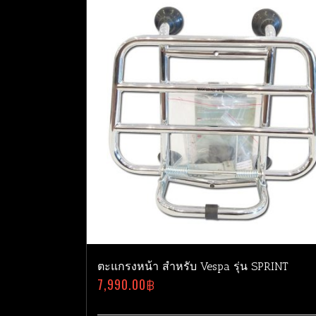
ตะแกรงหน้า สำหรับ Vespa รุ่น SPRINT
7,990.00
฿