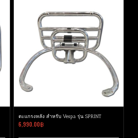
ตะแกรงหลัง สำหรับ Vespa รุ่น SPRINT
6,990.00
฿