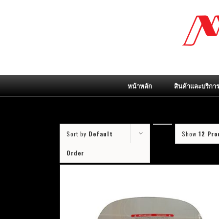
Skip
to
content
หน้าหลัก
สินค้าและบริกา
Sort by
Default
Show
12 Pro
Order