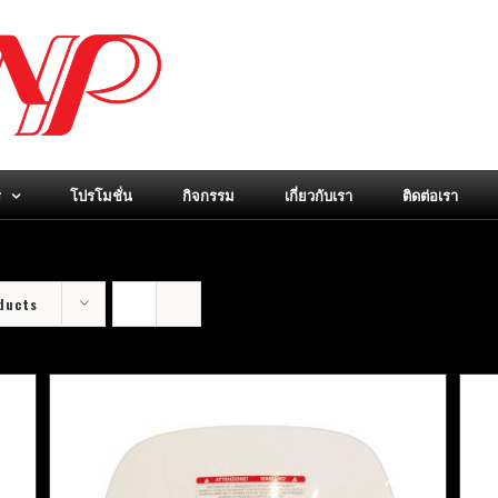
ร
โปรโมชั่น
กิจกรรม
เกี่ยวกับเรา
ติดต่อเรา
ducts