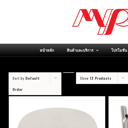
Skip
to
content
หน้าหลัก
สินค้าและบริการ
โปรโมชั่น
Sort by
Default
Show
12 Products
Order