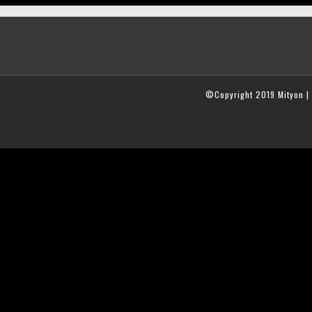
©Copyright 2019 Mityon | 