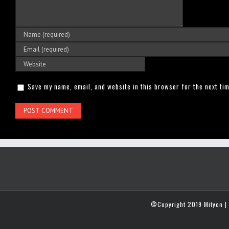
Save my name, email, and website in this browser for the next ti
©Copyright 2019 Mityon | 