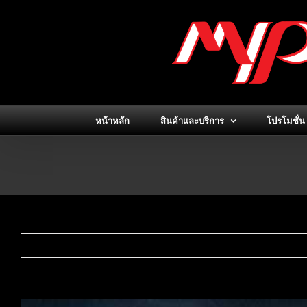
Skip
to
content
หน้าหลัก
สินค้าและบริการ
โปรโมชั่น