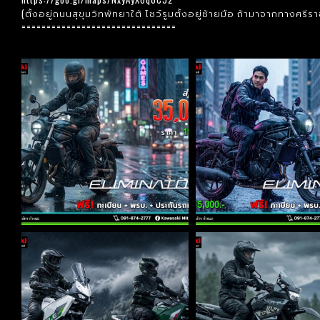
(ตั้งอยู่ถนนสุขุมวิทพัทยาใต้ โชว์รูมตั้งอยู่ซ้ายมือ ถ้ามาจากทางศร
===============================