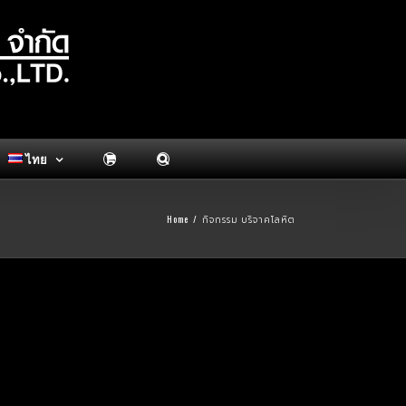
ไทย
Home
/
กิจกรรม บริจาคโลหิต