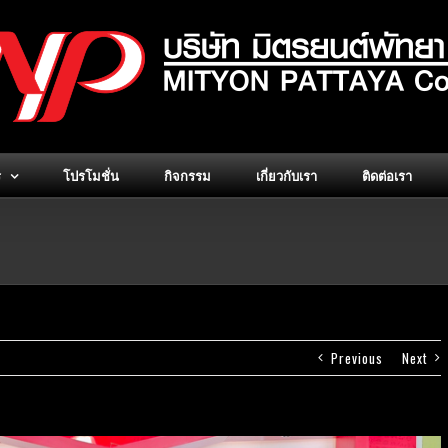
ร
โปรโมชั่น
กิจกรรม
เกี่ยวกับเรา
ติดต่อเรา
Previous
Next