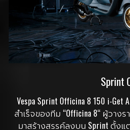
Sprint 
Vespa Sprint Officina 8 150 i-
สำเร็จของทีม “Officina 8“ ผู้ว
มาสร้างสรรค์ลงบน Sprint ตั้งแต่