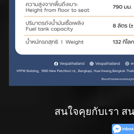
สนใจคุยกับเรา สน