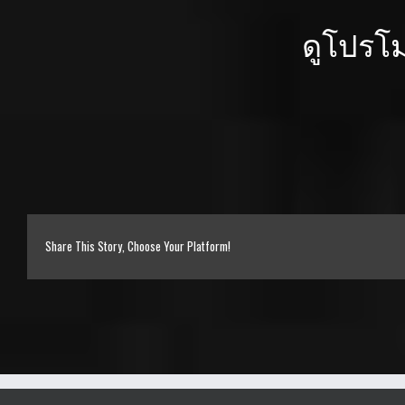
ดูโปรโม
Share This Story, Choose Your Platform!