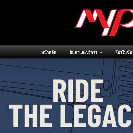
Skip
to
content
หน้าหลัก
สินค้าและบริการ
โปรโมชั่น