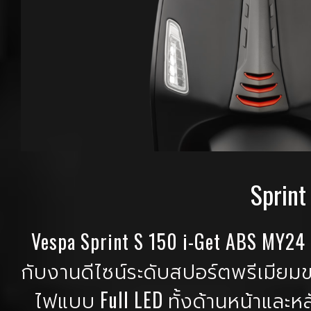
Sprint
Vespa Sprint S 150 i-Get ABS MY
กับงานดีไซน์ระดับสปอร์ตพรีเมียมของ
ไฟแบบ Full LED ทั้งด้านหน้าและหล