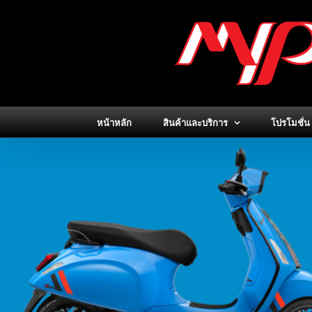
Skip
to
content
หน้าหลัก
สินค้าและบริการ
โปรโมชั่น