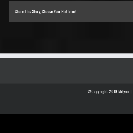
Share This Story, Choose Your Platform!
©Copyright 2019 Mityon | 