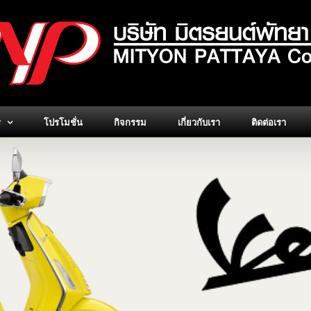
ร
โปรโมชั่น
กิจกรรม
เกี่ยวกับเรา
ติดต่อเรา