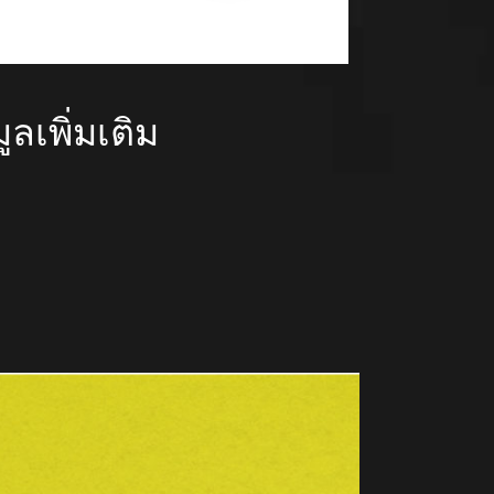
เพิ่มเติม