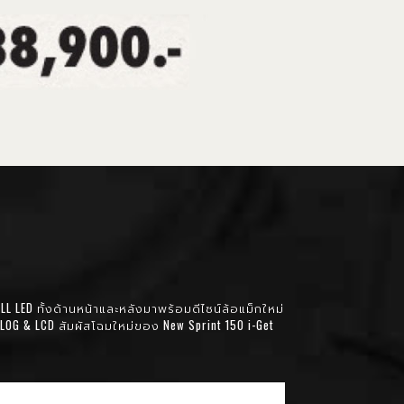
L LED ทั้งด้านหน้าและหลังมาพร้อมดีไซน์ล้อแม็กใหม่
LOG & LCD สัมผัสโฉมใหม่ของ New Sprint 150 i-Get