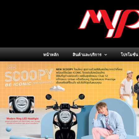
Skip
to
content
หน้าหลัก
สินค้าและบริการ
โปรโมชั่น