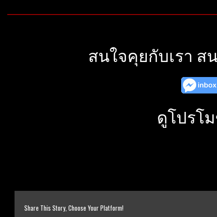
สนใจคุยกับเรา สน
ดูโปรโม
Share This Story, Choose Your Platform!