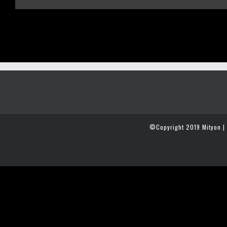
©Copyright 2019 Mityon | 