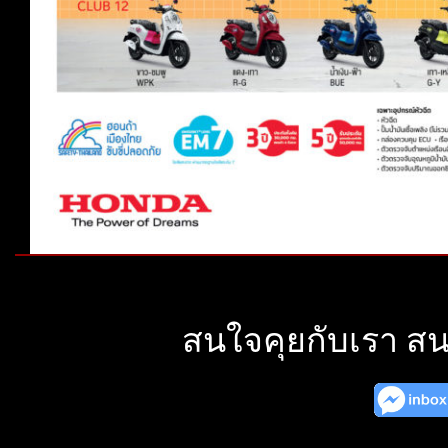
สนใจคุยกับเรา สน