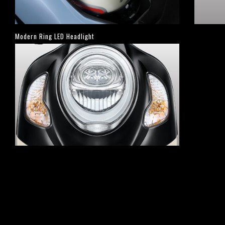
Modern Ring LED Headlight