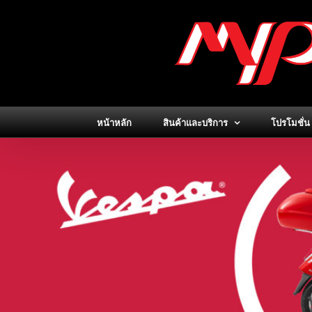
Skip
to
content
หน้าหลัก
สินค้าและบริการ
โปรโมชั่น