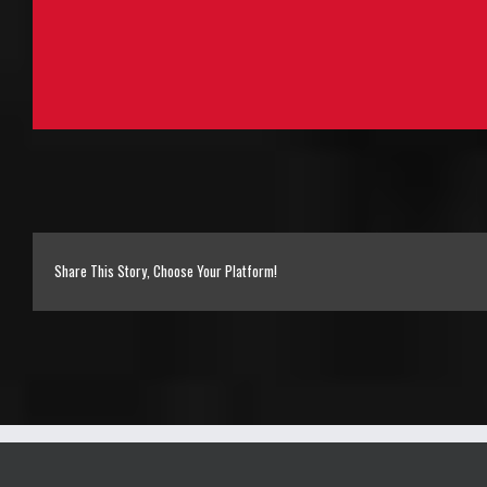
Share This Story, Choose Your Platform!