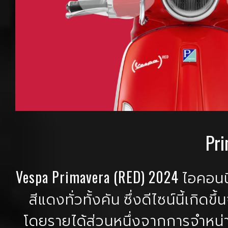
Pri
Vespa Primavera (RED) 2024 ไอคอนน
สีแดงทั่วทั้งคัน ซึ่งดีไซน์นี้เกิ
โดยรายได้ส่วนหนึ่งจากการจำหน่าย