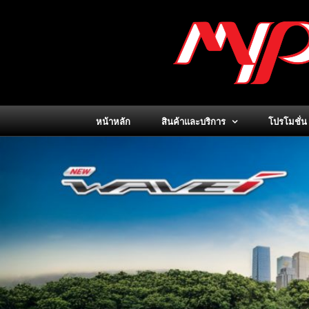
Skip
to
content
หน้าหลัก
สินค้าและบริการ
โปรโมชั่น