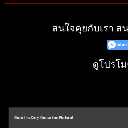
สนใจคุยกับเรา สน
ดูโปรโม
Share This Story, Choose Your Platform!