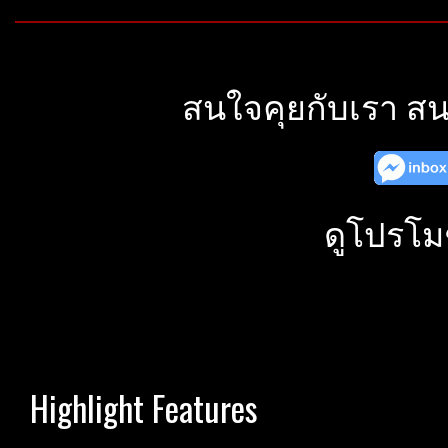
สนใจคุยกับเรา สน
ดูโปรโม
Highlight Features