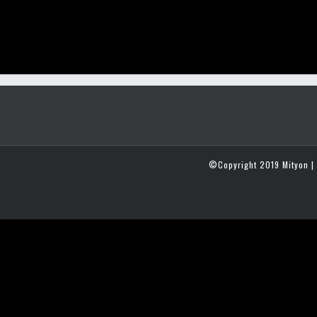
©Copyright 2019 Mityon | 