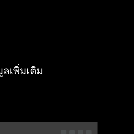
เพิ่มเติม