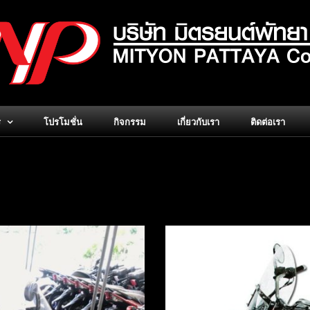
ร
โปรโมชั่น
กิจกรรม
เกี่ยวกับเรา
ติดต่อเรา