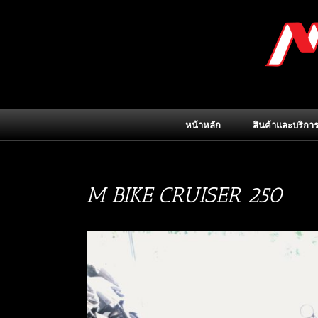
Skip
to
content
หน้าหลัก
สินค้าและบริกา
M BIKE CRUISER 250