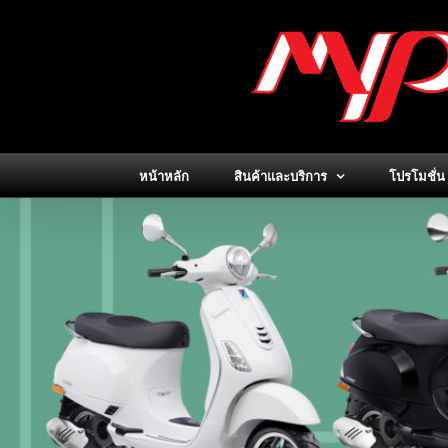
Skip
to
content
หน้าหลัก
สินค้าและบริการ
โปรโมชั่น