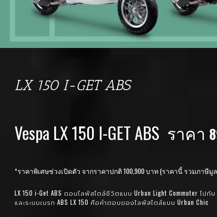
LX 150 I-GET ABS
Vespa LX 150 I-GET ABS ราคา
8
*ราคาพิเศษช่วงเปิดตัว จากราคาปกติ 100,900 บาท (ราคานี้ รวมภาษีมูลค่
LX 150 i-Get ABS ตอบไลฟ์สไตล์ชีวิตแบบ Urban Light Commuter ไปกับ 
และระบบเบรก ABS LX 150 คือคำตอบของไลฟ์สไตล์แบบ Urban Chic