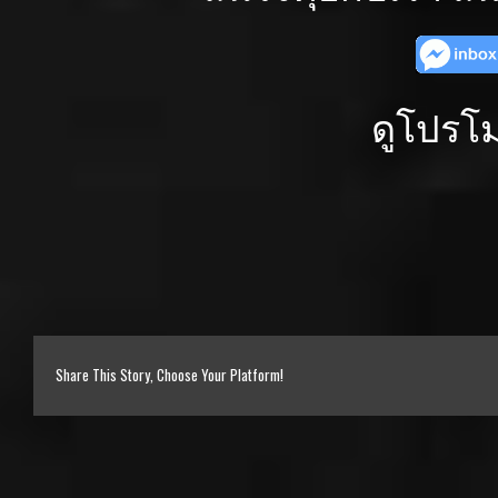
ดูโปรโม
Share This Story, Choose Your Platform!