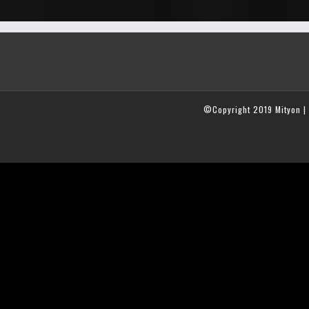
©Copyright 2019 Mityon | 