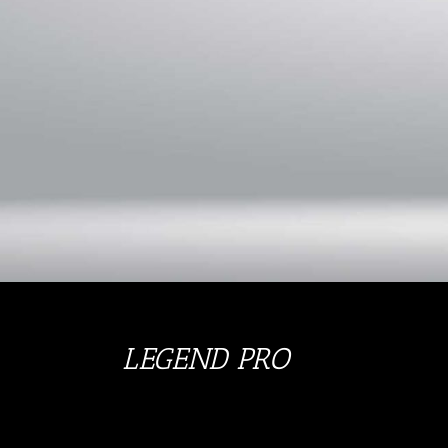
LEGEND PRO