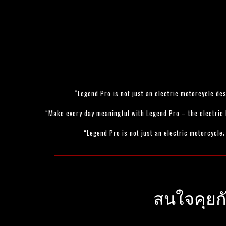
“Legend Pro is not just an electric motorcycle des
“Make every day meaningful with Legend Pro – the electric 
“Legend Pro is not just an electric motorcycle;
สนใจคุยก