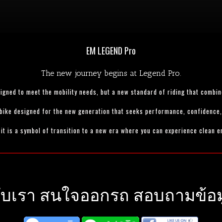
EM LEGEND Pro
The new journey begins at Legend Pro.
igned to meet the mobility needs, but a new standard of riding that combin
bike designed for the new generation that seeks performance, confidence, 
 it is a symbol of transition to a new era where you can experience clean en
ับเรา สนใจออกรถ สอบถามข้อมูล