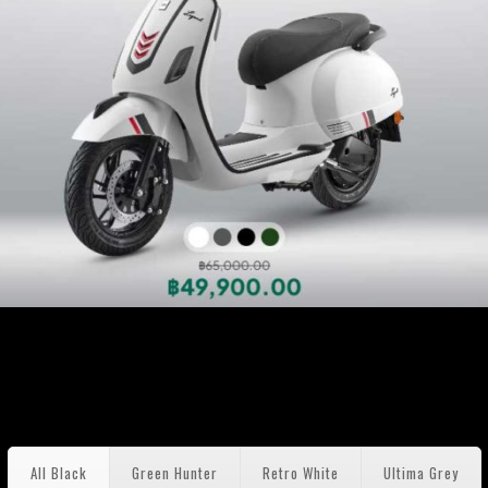
All Black
Green Hunter
Retro White
Ultima Grey