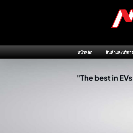
Skip
to
content
หน้าหลัก
สินค้าและบริกา