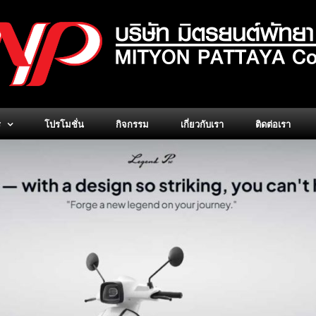
ร
โปรโมชั่น
กิจกรรม
เกี่ยวกับเรา
ติดต่อเรา