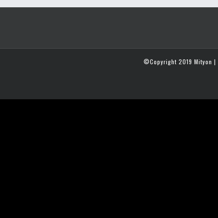
©Copyright 2019 Mityon | 