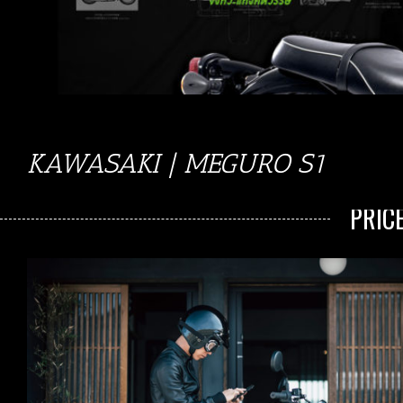
KAWASAKI | MEGURO S1
PRIC