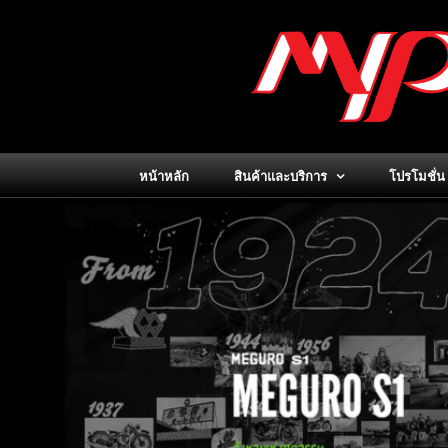
Skip
to
content
หน้าหลัก
สินค้าและบริการ
โปรโมชั่น