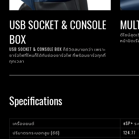
USB SOCKET & CONSOLE
MULT
BOX
ดีไซน์สุด
หน้าปัดเร
USB SOCKET & CONSOLE BOX ก็ชีวิตสบายกว่า เพราะ
ชาร์จไฟที่ไหนก็ได้กับช่องชาร์จไฟ ที่พร้อมชาร์จทุกที่
ทุกเวลา
Specifications
เครื่องยนต์
eSP+ ระ
ปริมาตรกระบอกสูบ (ซีซี)
124.77