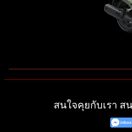
สนใจคุยกับเรา สน