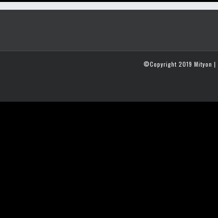
©Copyright 2019 Mityon | 