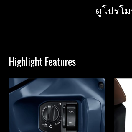
ดูโปรโม
Highlight Features