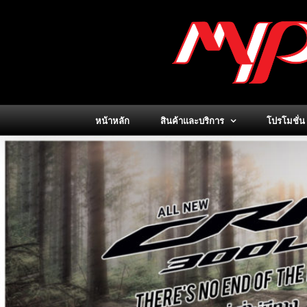
Skip
to
content
หน้าหลัก
สินค้าและบริการ
โปรโมชั่น