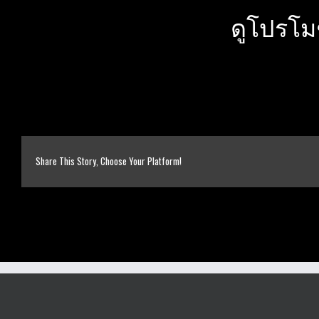
ดูโปรโม
Share This Story, Choose Your Platform!