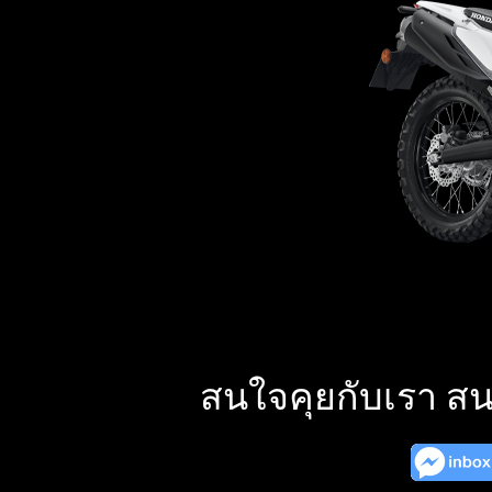
สนใจคุยกับเรา สน