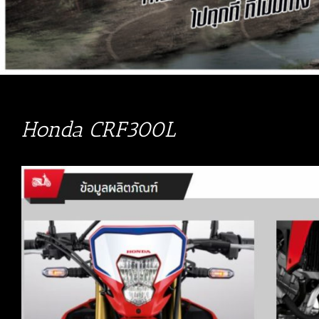
Honda CRF300L