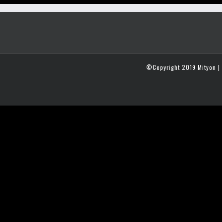
©Copyright 2019 Mityon | 