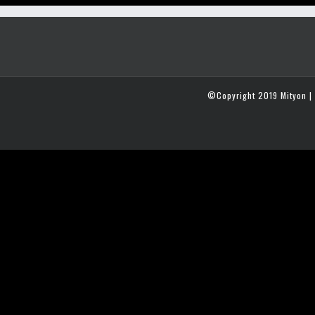
©Copyright 2019 Mityon | 