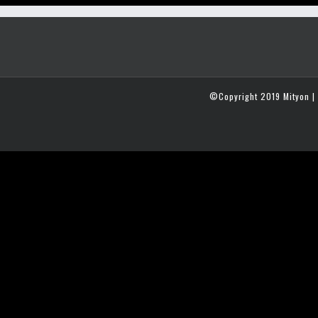
©Copyright 2019 Mityon | 