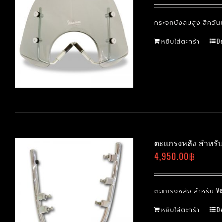
กระจกบังลมสูง สีควันบุ
หยิบใส่ตะกร้า
D
ตะแกรงหลัง สำหรับ 
4,950.00
฿
ตะแกรงหลัง สำหรับ Ves
หยิบใส่ตะกร้า
D