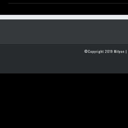
©Copyright 2019 Mityon | 