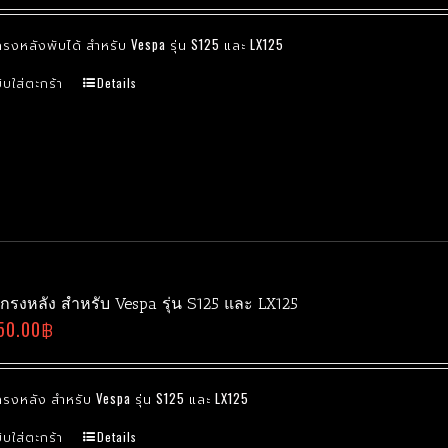
รงหลังพับได้ สำหรับ Vespa รุ่น S125 และ LX125
ิบใส่ตะกร้า
Details
กรงหลัง สำหรับ Vespa รุ่น S125 และ LX125
50.00
฿
รงหลัง สำหรับ Vespa รุ่น S125 และ LX125
ิบใส่ตะกร้า
Details