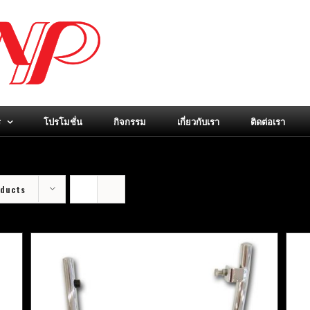
ร
โปรโมชั่น
กิจกรรม
เกี่ยวกับเรา
ติดต่อเรา
oducts