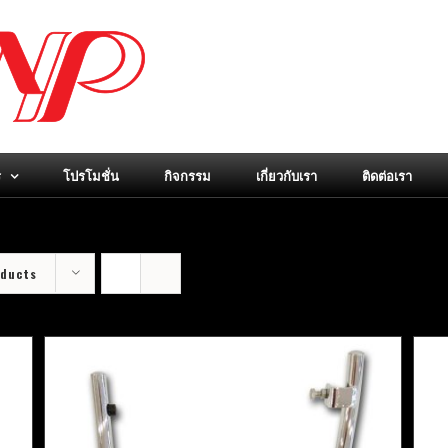
ร
โปรโมชั่น
กิจกรรม
เกี่ยวกับเรา
ติดต่อเรา
oducts