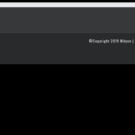
©Copyright 2019 Mityon | 