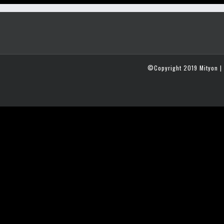
©Copyright 2019 Mityon | 